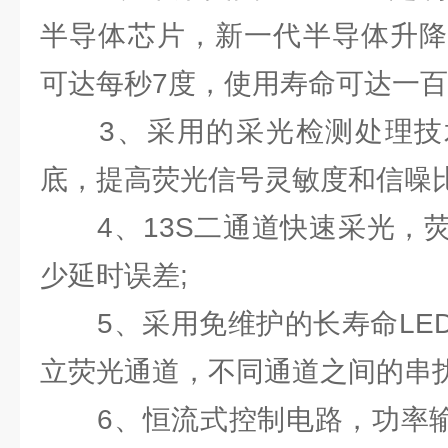
半导体芯片，新一代半导体升降
可达每秒7度，使用寿命可达一百
3、采用的采光检测处理技
底，提高荧光信号灵敏度和信噪比
4、13S二通道快速采光，荧
少延时误差;
5、采用免维护的长寿命LED
立荧光通道，不同通道之间的串扰
6、恒流式控制电路，功率输出平