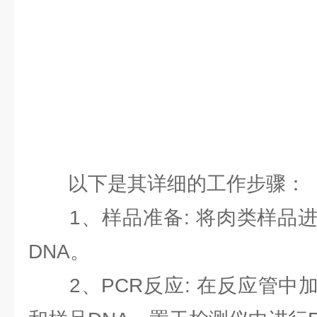
以下是其详细的工作步骤：
1、样品准备: 将肉类样品进
DNA。
2、PCR反应: 在反应管中