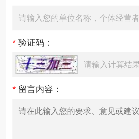
*
验证码：
*
留言内容：