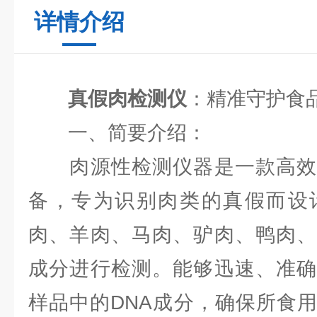
详情介绍
真假肉检测仪
：精准守护食
一、简要介绍：
肉源性检测仪器是一款高效
备，专为识别肉类的真假而设
肉、羊肉、马肉、驴肉、鸭肉、
成分进行检测。能够迅速、准确
样品中的DNA成分，确保所食