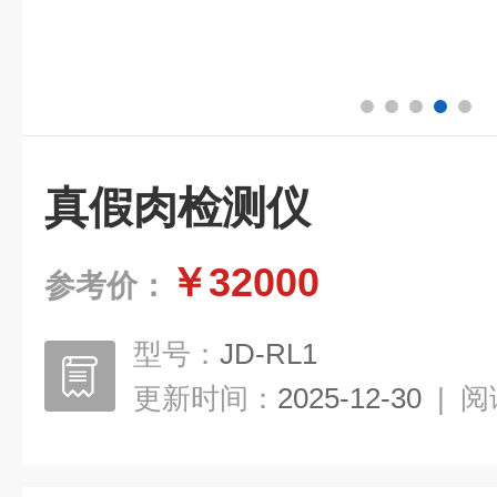
真假肉检测仪
￥32000
参考价：
型号：
JD-RL1
更新时间：
2025-12-30
|
阅