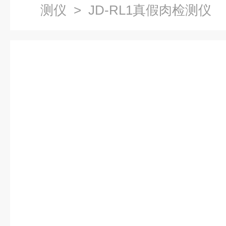
测仪
> JD-RL1真假肉检测仪