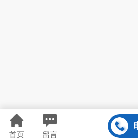
首页
留言