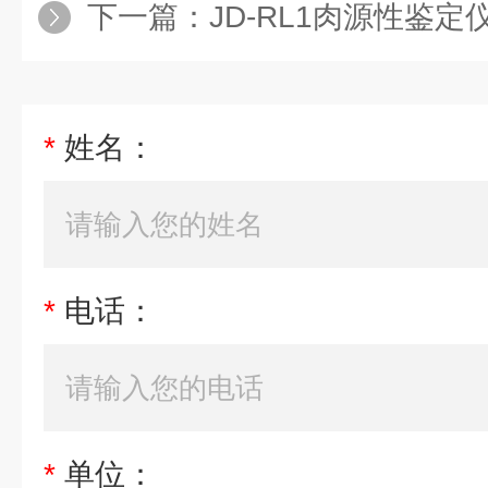
下一篇：
JD-RL1肉源性鉴定
*
姓名：
*
电话：
*
单位：