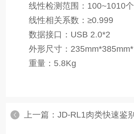
线性检测范围：100~1010
线性相关系数：≥0.999
数据接口：USB 2.0*2
外形尺寸：235mm*385mm*1
重量：5.8Kg
上一篇：
JD-RL1肉类快速鉴