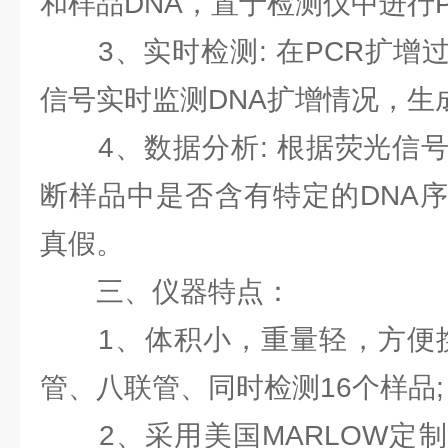
和样品DNA，置于检测仪中进行
3、实时检测: 在PCR扩增
信号实时监测DNA扩增情况，生
4、数据分析: 根据荧光信号
断样品中是否含有特定的DNA
真假。
三、仪器特点：
1、体积小，重量轻，方便携带
管、八联管、同时检测16个样品;
2、采用美国MARLOW定制