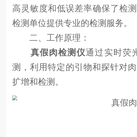
高灵敏度和低误差率确保了检测
检测单位提供专业的检测服务。
二、工作原理：
真假肉检测仪
通过实时荧光
测，利用特定的引物和探针对肉
扩增和检测。