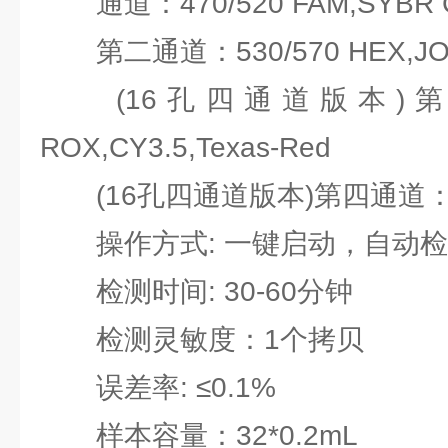
通道：470/520 FAM,SYBR G
第二通道：530/570 HEX,JOE
(16孔四通道版本)第三通
ROX,CY3.5,Texas-Red
(16孔四通道版本)第四通道：630
操作方式: 一键启动，自动检
检测时间: 30-60分钟
检测灵敏度：1个拷贝
误差率: ≤0.1%
样本容量：32*0.2mL