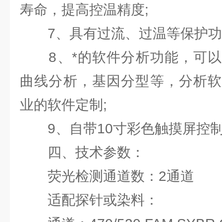
寿命，提高控温精度;
7、具有过流、过温等保护功
8、*的软件分析功能，可以
曲线分析，基因分型等，分析软
业的软件定制;
9、自带10寸彩色触摸屏控
四、技术参数：
荧光检测通道数：2通道
适配探针或染料：