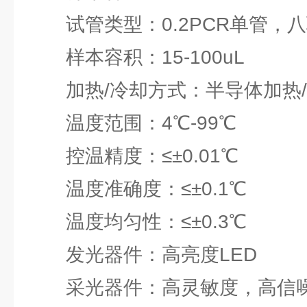
试管类型：0.2PCR单管，
样本容积：15-100uL
加热/冷却方式：半导体加热/
温度范围：4℃-99℃
控温精度：≤±0.01℃
温度准确度：≤±0.1℃
温度均匀性：≤±0.3℃
发光器件：高亮度LED
采光器件：高灵敏度，高信噪