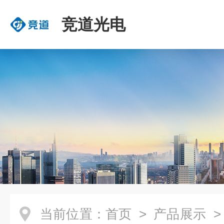
竞道光电
当前位置：
首页
>
产品展示