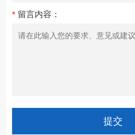
*
留言内容：