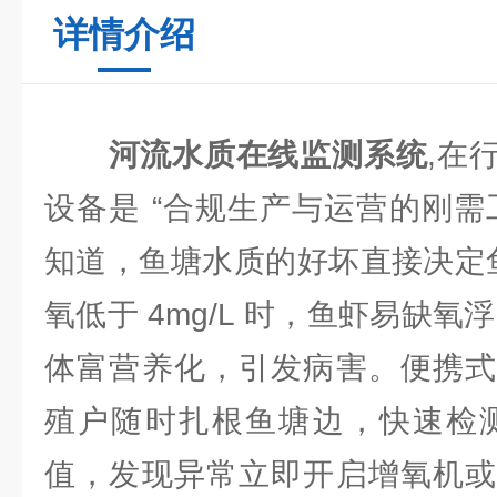
详情介绍
河流水质在线监测系统
,在
设备是 “合规生产与运营的刚需
知道，鱼塘水质的好坏直接决定鱼
氧低于 4mg/L 时，鱼虾易缺氧
体富营养化，引发病害。便携式
殖户随时扎根鱼塘边，快速检测
值，发现异常立即开启增氧机或