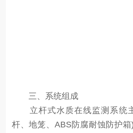
三、系统组成
立杆式水质在线监测系统主
杆、地笼、ABS防腐耐蚀防护箱