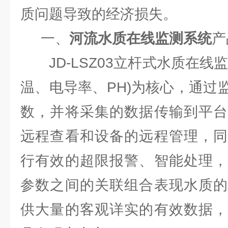
质问题导致的经济损失。
一、
河流水质在线监测系统
产
JD-LSZ03立杆式水质在线
温、电导率、PH)为核心，通过
数，并将采集的数据传输到平台
远程查看和设备的远程管理，同
行有效的超限报警、智能处理，
参数之间的关联组合表现水质的
供大量的客观详实的有效数据，