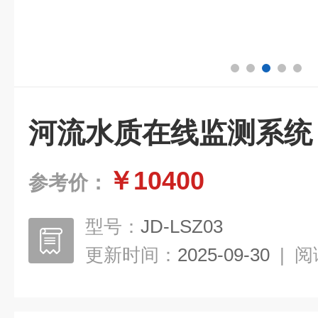
河流水质在线监测系统
￥10400
参考价：
型号：
JD-LSZ03
更新时间：
2025-09-30
|
阅