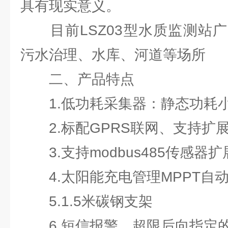
具有现实意义。
目前LSZ03型水质监测站广
污水治理、水库、河道等场所
二、产品特点
1.低功耗采集器：静态功耗小
2.标配GPRS联网、支持扩
3.支持modbus485传感器扩
4.太阳能充电管理MPPT自
5.1.5米碳钢支架
6.短信报警，超限后向指定的