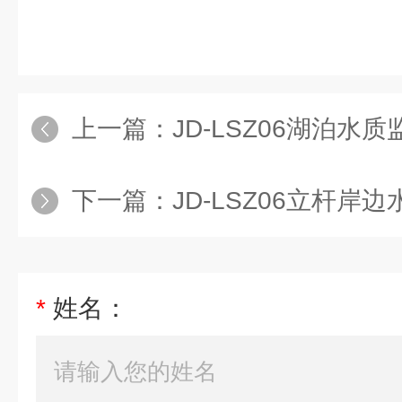
上一篇：
JD-LSZ06湖泊水
下一篇：
JD-LSZ06立杆岸
*
姓名：