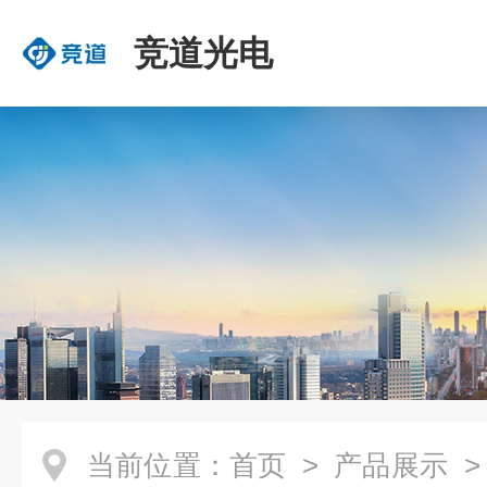
竞道光电
当前位置：
首页
>
产品展示