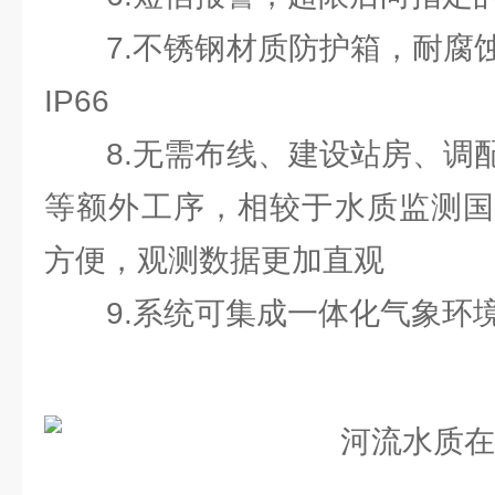
7.不锈钢材质防护箱，耐腐蚀
IP66
8.无需布线、建设站房、调配
等额外工序，相较于水质监测国
方便，观测数据更加直观
9.系统可集成一体化气象环