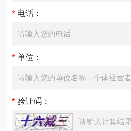
*
电话：
*
单位：
*
验证码：