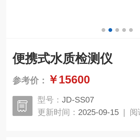
便携式水质检测仪
￥15600
参考价：
型号：
JD-SS07
更新时间：
2025-09-15
|
阅