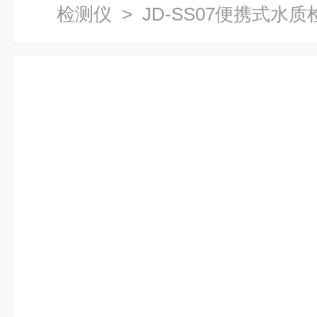
检测仪
> JD-SS07便携式水