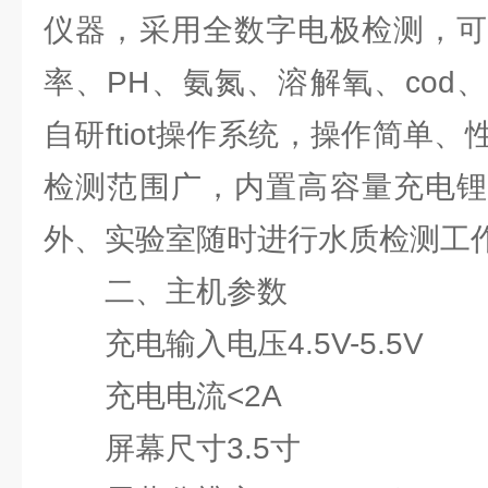
仪器，采用全数字电极检测，可
率、PH、氨氮、溶解氧、cod
自研ftiot操作系统，操作简单
检测范围广，内置高容量充电锂
外、实验室随时进行水质检测工
二、主机参数
充电输入电压4.5V-5.5V
充电电流<2A
屏幕尺寸3.5寸