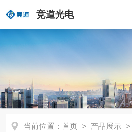
竞道光电
当前位置：
首页
>
产品展示