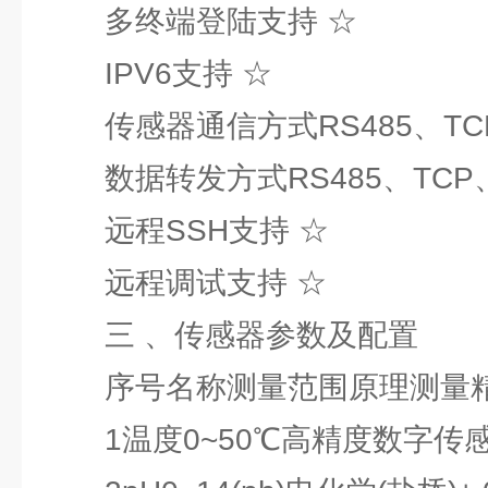
多终端登陆支持 ☆
IPV6支持 ☆
传感器通信方式RS485、TCP、
数据转发方式RS485、TCP、U
远程SSH支持 ☆
远程调试支持 ☆
三 、传感器参数及配置
序号名称测量范围原理测量精
1温度0~50℃高精度数字传感器