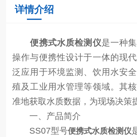
详情介绍
便携式水质检测仪
是一种
操作与便携性设计于一体的现代
泛应用于环境监测、饮用水安全
殖及工业用水管理等领域。其核
准地获取水质数据，为现场决策
一、产品简介
SS07型号
便携式水质检测仪