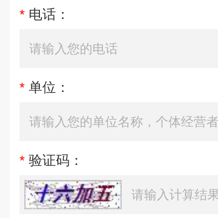
*
电话：
*
单位：
*
验证码：