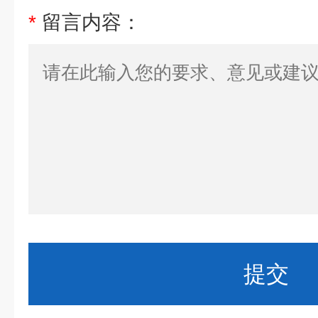
*
留言内容：