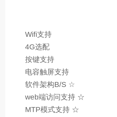
Wifi支持
4G选配
按键支持
电容触屏支持
软件架构B/S ☆
web端访问支持 ☆
MTP模式支持 ☆