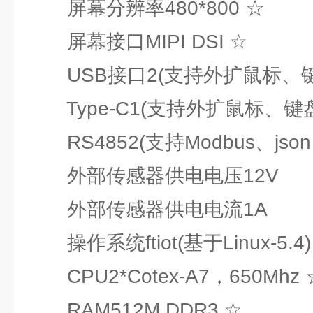
屏幕分辨率480*800 ☆
屏幕接口MIPI DSI ☆
USB接口2(支持外扩鼠标、键盘
Type-C1(支持外扩鼠标、键盘
RS4852(支持Modbus、json
外部传感器供电电压12V
外部传感器供电电流1A
操作系统ftiot(基于Linux-5.4)
CPU2*Cotex-A7，650Mhz 
RAM512M DDR3 ☆