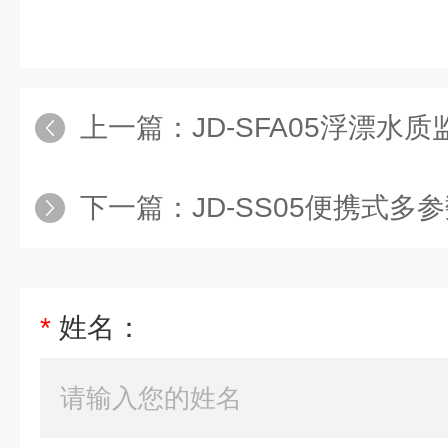
上一篇：
JD-SFA05浮漂水
下一篇：
JD-SS05便携式
*
姓名：