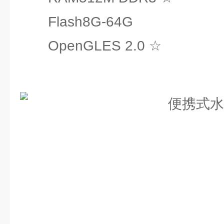
Flash8G-64G
OpenGLES 2.0 ☆