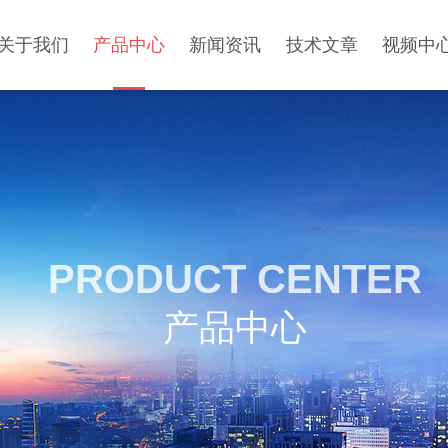
关于我们
产品中心
新闻资讯
技术文章
视频中
PRODUCT CENTER
产品中心