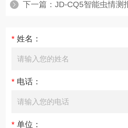
下一篇：
JD-CQ5智能虫情
*
姓名：
*
电话：
*
单位：