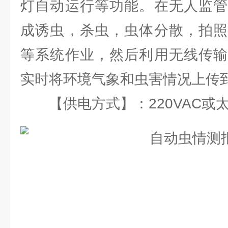
灯自动运行等功能。在无人监管
成诱虫，杀虫，虫体分散，拍照
等系统作业，然后利用无线传输
实时将环境气象和虫害情况上传
【供电方式】：220VAC或