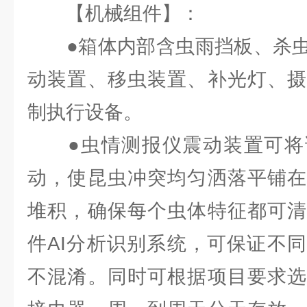
【机械组件】：
●箱体内部含虫雨挡板、杀虫
动装置、移虫装置、补光灯、摄
制执行设备。
●虫情测报仪震动装置可将
动，使昆虫冲突均匀洒落平铺在
堆积，确保每个虫体特征都可清
件AI分析识别系统，可保证不
不混淆。同时可根据项目要求选