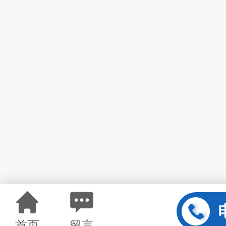
首页
留言