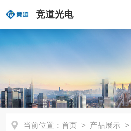
竞道光电
当前位置：
首页
>
产品展示