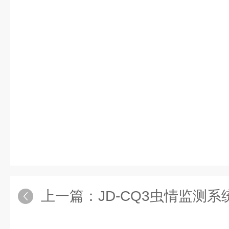
上一篇：
JD-CQ3虫情监测系