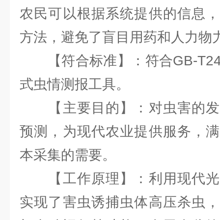
农民可以根据系统提供的信息，
方法，避免了盲目用药和人力物
【符合标准】：符合GB-T2468
式虫情测报工具。
【主要目的】：对虫害的发
预测，为现代农业提供服务，满
本采集的需要。
【工作原理】：利用现代光
实现了害虫诱捕虫体高压杀虫，