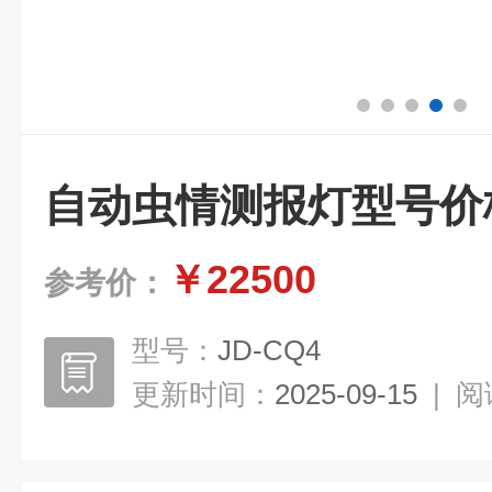
自动虫情测报灯型号价
￥22500
参考价：
型号：
JD-CQ4
更新时间：
2025-09-15
|
阅