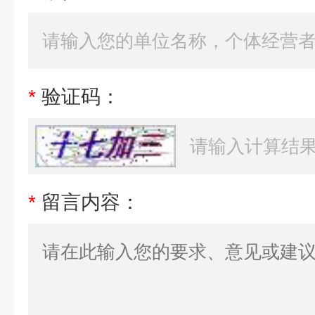
*
验证码：
*
留言内容：