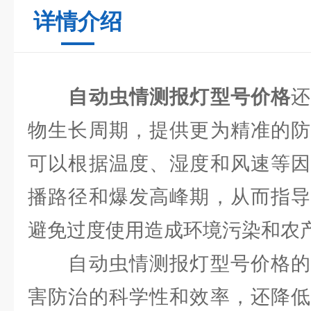
详情介绍
自动虫情测报灯型号价格
物生长周期，提供更为精准的防
可以根据温度、湿度和风速等因
播路径和爆发高峰期，从而指导
避免过度使用造成环境污染和农
自动虫情测报灯型号价格的
害防治的科学性和效率，还降低