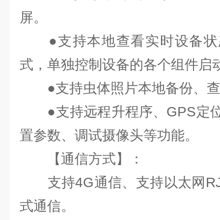
屏。
●支持本地查看实时设备状
式，单独控制设备的各个组件启
●支持虫体照片本地备份、查
●支持远程升程序、GPS定位
置参数、调试摄像头等功能。
【通信方式】：
支持4G通信、支持以太网RJ4
式通信。