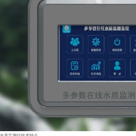
质监测仪技术特点