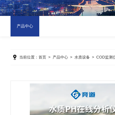
产品中心
当前位置：
首页
>
产品中心
>
水质设备
>
COD监测