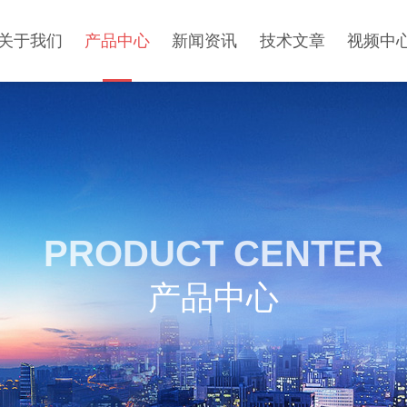
关于我们
产品中心
新闻资讯
技术文章
视频中
PRODUCT CENTER
产品中心