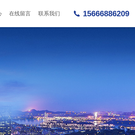
15666886209
心
在线留言
联系我们