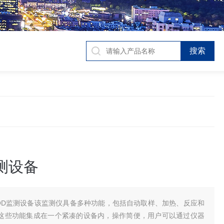
测设备
OD监测设备该监测仪具备多种功能，包括自动取样、加热、反应和
这些功能集成在一个紧凑的设备内，操作简便，用户可以通过仪器