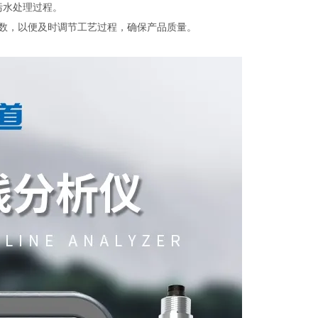
污水处理过程。
数，以便及时调节工艺过程，确保产品质量。