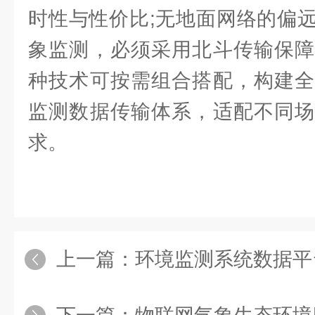
时性与性价比;无地面网络的偏
象监测，必须采用北斗传输保障
种技术可按需组合搭配，构建全
监测数据传输体系，适配不同场
求。
上一篇：
环境监测系统数据平台功能