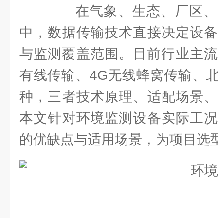
在气象、生态、厂区、
中，数据传输技术直接决定设备
与监测覆盖范围。目前行业主流传
有线传输、4G无线蜂窝传输、
种，三者技术原理、适配场景、
本文针对环境监测设备实际工况
的优缺点与适用场景，为项目选