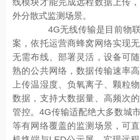
线模块才能完成远程数据上传，
外分散式监测场景。
4G无线传输是目前物联
案，依托运营商蜂窝网络实现无
无需布线、部署灵活，设备可随
熟的公共网络，数据传输速率高
上传温湿度、负氧离子、颗粒物
数据，支持大数据量、高频次的
管控。4G传输适配绝大多数城
等有网络覆盖的监测场景，可直
机终端与LED公示屏，实现远