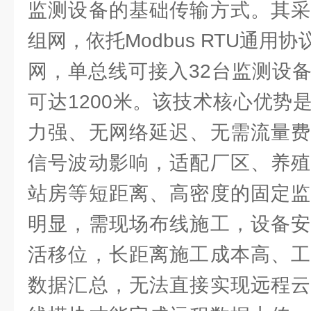
监测设备的基础传输方式。其采
组网，依托Modbus RTU通用
网，单总线可接入32台监测设
可达1200米。该技术核心优势
力强、无网络延迟、无需流量费
信号波动影响，适配厂区、养殖
站房等短距离、高密度的固定监
明显，需现场布线施工，设备安
活移位，长距离施工成本高、工
数据汇总，无法直接实现远程云