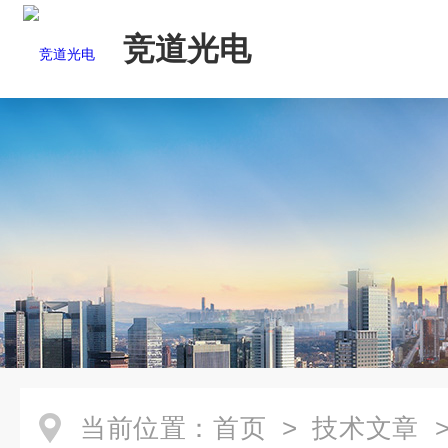
竞道光电
当前位置：
首页
>
技术文章
>