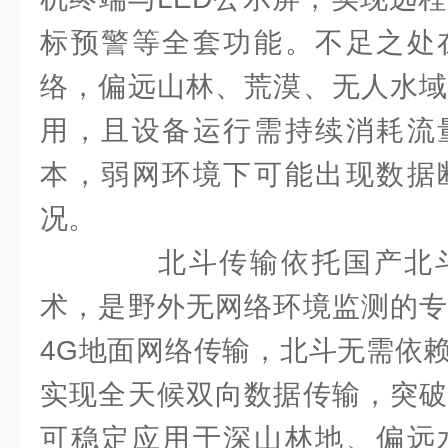
标预警等全套功能。不足之处
络，偏远山林、荒漠、无人水域
用，且设备运行需持续消耗流
本，弱网环境下可能出现数据
况。
北斗传输依托国产北斗
术，是野外无网络环境监测的专
4G地面网络传输，北斗无需依
实现全天候双向数据传输，突破
可稳定应用于深山林地、偏远