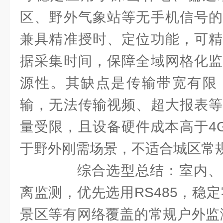
区、野外气象站等无手机信号的
兼具精准授时、定位功能，可精
据采集时间，保障全域网格化监
源性。其缺点是传输带宽有限
输，无法传输视频、超大报表等
量受限，且设备硬件成本高于4G
于野外刚需场景，不适合城区常
综合选型总结：室内、
离监测，优先选用RS485，稳
景区等有网络覆盖的常规户外监