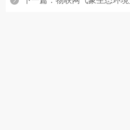
下一篇：
物联网气象生态环境监测系统优势