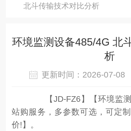
北斗传输技术对比分析
环境监测设备485/4G 
析
更新时间：2026-07-
【JD-FZ6】【环境监
站购服务，多参数可选，可定制
价!】。