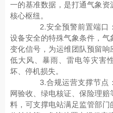
一的基准数据，是打通气象资
核心枢纽。
2.安全预警前置端口
设备安全的特殊气象条件，气
变化信号，为运维团队预留响
低大风、暴雨、雷电等灾害
坏、停机损失。
3.合规运营支撑节点
网验收、绿电核证、保险理赔
料，可支撑电站满足监管部门