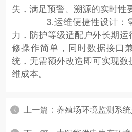
失，满足预警、溯源的实时性
3.运维便捷性设计：
力，防护等级适配户外长期运
修操作简单，同时数据接口
统，无需额外改造即可实现数
维成本。
上一篇：
养殖场环境监测系统是什么？