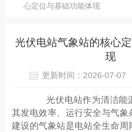
心定位与基础功能体现
光伏电站气象站的核心定
现
更新时间：2026-07-
光伏电站作为清洁能源
其发电效率、运行安全与气象
建设的气象站是电站全生命周