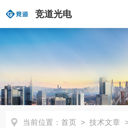
竞道光电
当前位置：
首页
>
技术文章
>