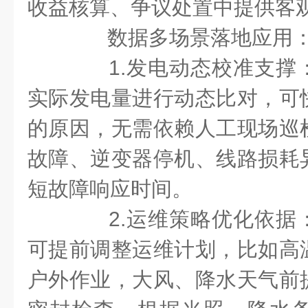
收益核算、争议处置中提供客
数据多场景落地应用
1.发电动态校准支撑
实际发电量进行动态比对，可
的原因，无需依赖人工现场巡
故障、逆变器停机、线路损耗
短故障响应时间。
2.运维策略优化依据
可提前调整运维计划，比如高
户外作业，大风、降水天气前