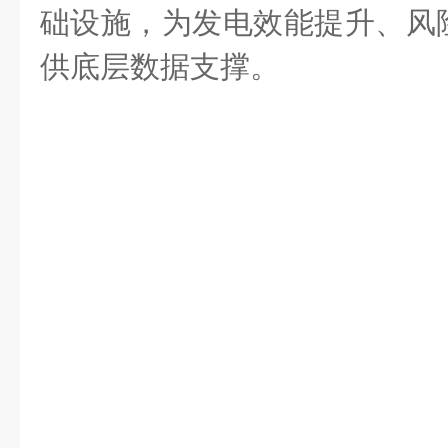
础设施，为发电效能提升、风
供底层数据支撑。