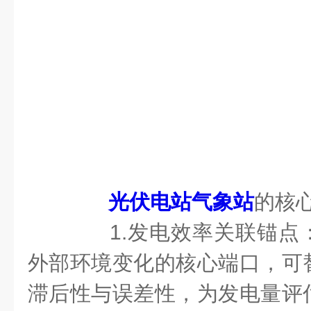
光伏电站气象站
的核
1.发电效率关联锚点
外部环境变化的核心端口，可
滞后性与误差性，为发电量评