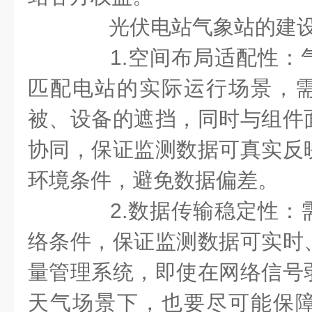
光伏电站气象站的建设
1.空间布局适配性：
匹配电站的实际运行场景，
被、设备的遮挡，同时与组件
协同，保证监测数据可真实反
环境条件，避免数据偏差。
2.数据传输稳定性：
络条件，保证监测数据可实时
量管理系统，即使在网络信号
天气场景下，也要尽可能保