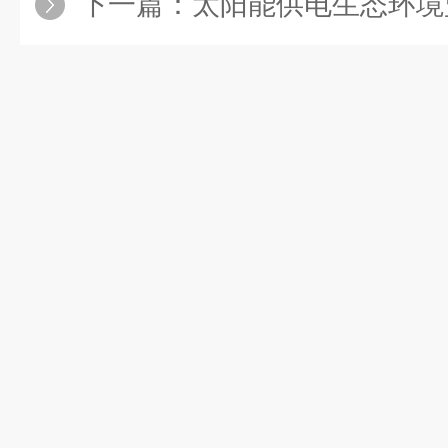
下一篇：
太阳能供电生态环境监测