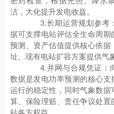
密封检查，根据光照、降水
洁，大化提升发电收益。
3.长期运营规划参考
据可支撑电站评估全生命周期
预测、资产估值提供核心依据
址、现有电站扩容方案提供气
4.并网与合规凭证：
数据是发电功率预测的核心支
运行的稳定性，同时气象数据
算、保险理赔、责任争议处置
站各方权益。