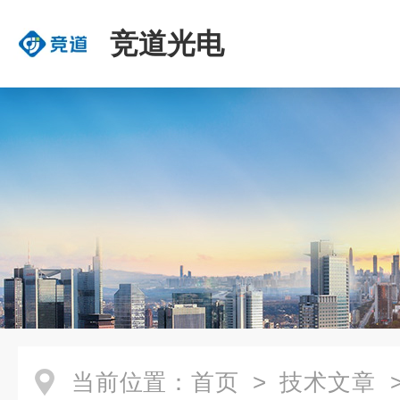
竞道光电
当前位置：
首页
>
技术文章
>