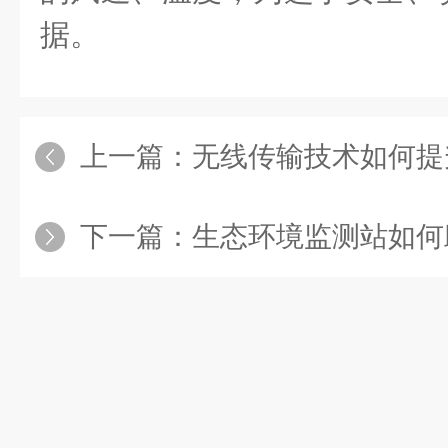
据。
上一篇：
无线传输技术如何提升便携
下一篇：
生态环境监测站如何助