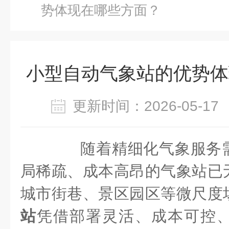
势体现在哪些方面？
小型自动气象站的优势体
更新时间：2026-05-
随着精细化气象服务需
局稀疏、成本高昂的气象站已
城市街巷、景区园区等微尺度
站
凭借部署灵活、成本可控