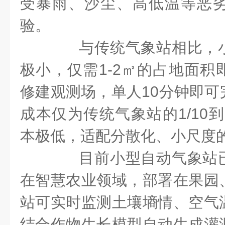
受暴雨、沙尘、高低温等恶
验。
与传统气象站相比，小
极小，仅需1-2㎡的占地面积
修建观测场，单人10分钟即可
成本仅为传统气象站的1/10到
本极低，适配分散化、小尺度
目前小型自动气象站已
在智慧农业领域，部署在果园
站可实时监测土壤墒情、空气
结合作物生长模型自动生成灌