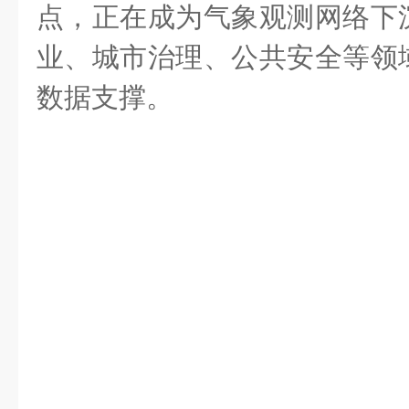
点，正在成为气象观测网络下
业、城市治理、公共安全等领
数据支撑。