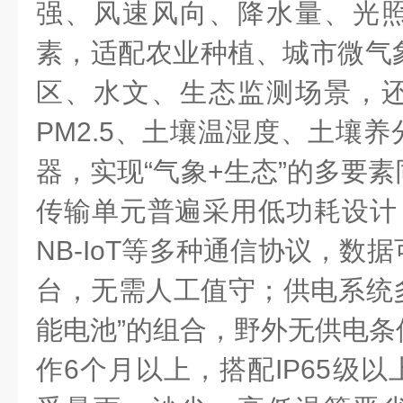
强、风速风向、降水量、光
素，适配农业种植、城市微气
区、水文、生态监测场景，
PM2.5、土壤温湿度、土壤
器，实现“气象+生态”的多要
传输单元普遍采用低功耗设计，
NB-IoT等多种通信协议，数
台，无需人工值守；供电系统多
能电池”的组合，野外无供电条
作6个月以上，搭配IP65级