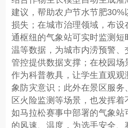
建议，帮助农户节水节肥30%
损失；在城市治理领域，布设
通枢纽的气象站可实时监测短
温等数据，为城市内涝预警、
管控提供数据支撑；在校园场
作为科普教具，让学生直观观
象防灾意识；此外在景区服务
区火险监测等场景，也发挥着
如马拉松赛事中部署的气象站
的风速、温度，为选手安全、