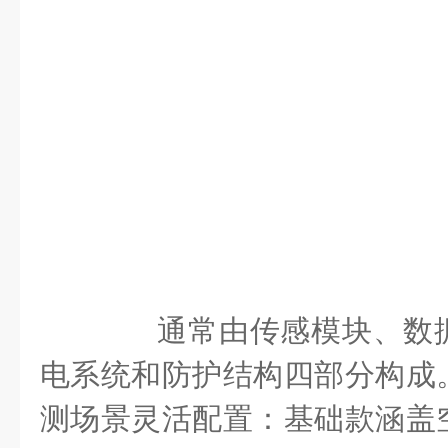
通常由传感模块、数据
电系统和防护结构四部分构成
测场景灵活配置：基础款涵盖