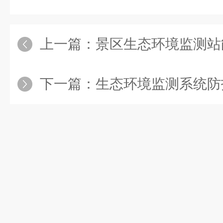
上一篇：
景区生态环境监测站能否实
下一篇：
生态环境监测系统防护