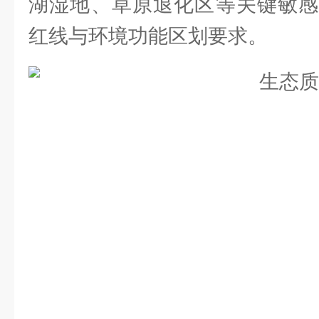
湖湿地、草原退化区等关键敏感
红线与环境功能区划要求。