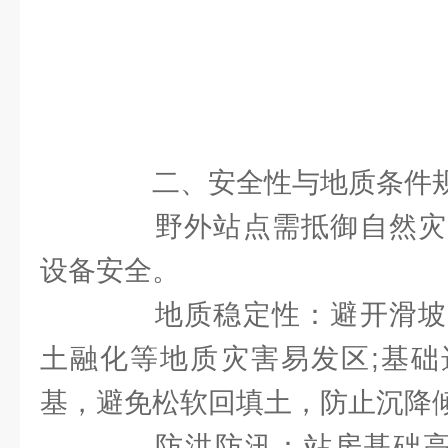
二、安全性与地质条件
野外站点需抵御自然灾
设备安全。
地质稳定性：避开滑坡
土融化等地质灾害易发区;基础
基，避免松软回填土，防止沉降
防洪防汛：站房基础高于 