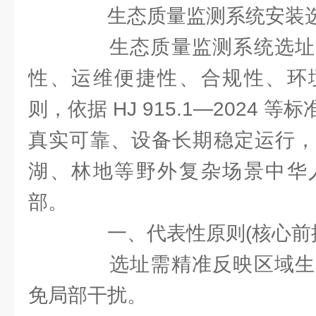
生态质量监测系统安装选
生态质量监测系统选址
性、运维便捷性、合规性、环
则，依据 HJ 915.1—2024
真实可靠、设备长期稳定运行，
湖、林地等野外复杂场景中华
部。
一、代表性原则(核心前
选址需精准反映区域生
免局部干扰。