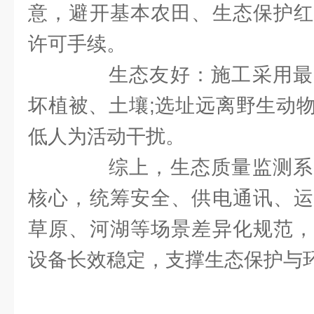
意，避开基本农田、生态保护红
许可手续。
生态友好：施工采用最
坏植被、土壤;选址远离野生动
低人为活动干扰。
综上，生态质量监测系
核心，统筹安全、供电通讯、运
草原、河湖等场景差异化规范，
设备长效稳定，支撑生态保护与