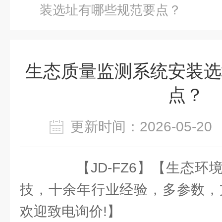
装选址有哪些规范要点？
生态质量监测系统安装选
点？
更新时间：2026-05-
【JD-FZ6】【生态环
技，十余年行业经验，多参数，
欢迎致电询价!】