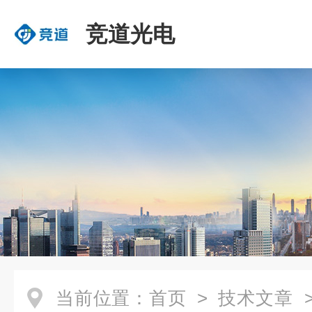
竞道光电
当前位置：
首页
>
技术文章
>