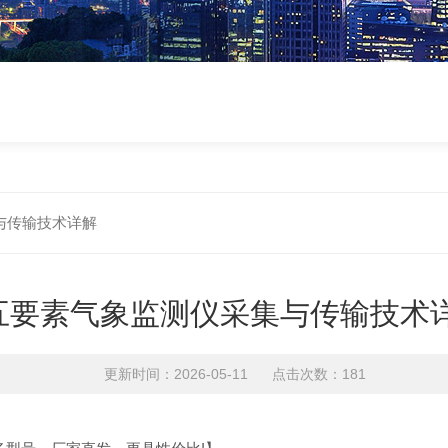
与传输技术详解
五要素气象监测仪采集与传输技术
更新时间：2026-05-11 点击次数：181