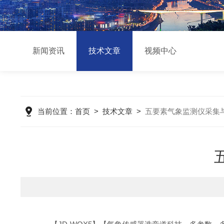
新闻资讯
技术文章
视频中心
当前位置：
首页
>
技术文章
>
五要素气象监测仪采集