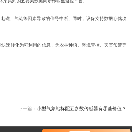
，将采集到的五要素数据同步传输至监控平台。
电磁、气流等因素导致的信号中断。同时，设备支持数据存储功
数据能快速转化为可利用的信息，为农林种植、环境管控、灾害预警等
下一篇：
小型气象站标配五参数传感器有哪些价值？