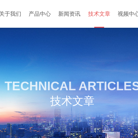
关于我们
产品中心
新闻资讯
技术文章
视频中
TECHNICAL ARTICLE
技术文章