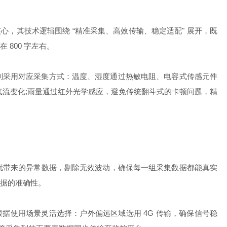
，其技术逻辑围绕 “精准采集、高效传输、稳定适配" 展开，既
800 字左右。
别采用对应采集方式：温度、湿度通过热敏电阻、电容式传感元件
气流变化;雨量通过红外光学感应，避免传统翻斗式的卡顿问题，精
带来的异常数据，剔除无效波动，确保每一组采集数据都能真实
据的准确性。
可根据使用场景灵活选择：户外偏远区域选用 4G 传输，确保信号稳