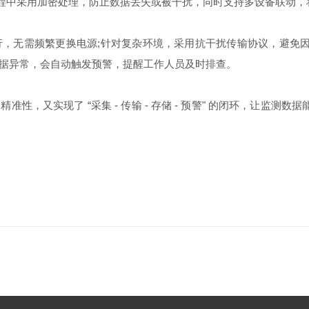
传输过程中采用加密处理，防止数据丢失或被干扰，同时支持多设备联动
无需频繁更换电源;针对复杂环境，采用抗干扰传输协议，避免因
据异常，会自动触发预警，提醒工作人员及时排查。
又实现了 “采集 - 传输 - 存储 - 预警" 的闭环，让监测