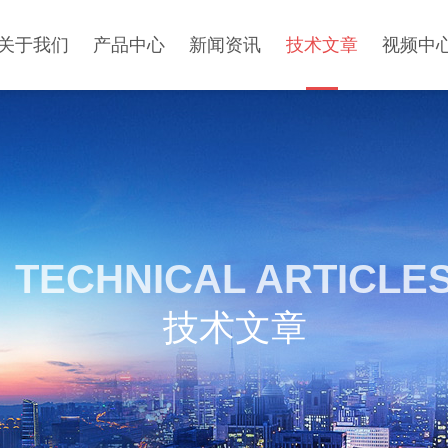
关于我们
产品中心
新闻资讯
技术文章
视频中
TECHNICAL ARTICLE
技术文章