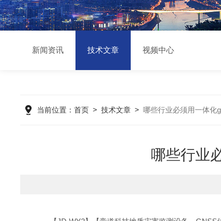
新闻资讯
技术文章
视频中心
当前位置：
首页
>
技术文章
>
哪些行业必须用一体化g
哪些行业必