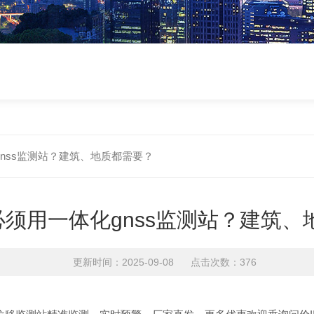
nss监测站？建筑、地质都需要？
须用一体化gnss监测站？建筑、
更新时间：2025-09-08 点击次数：376