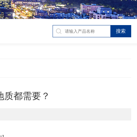
地质都需要？