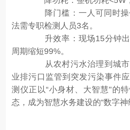
降功耗：整机功耗<5W，
降门槛：一人可同时操作
法需专职检测人员3名。
升效率：现场15分钟出
周期缩短99%。
从农村污水治理到城市
业排污口监管到突发污染事件应
测仪正以“小身材、大智慧"的
态，成为智慧水务建设的“数字神