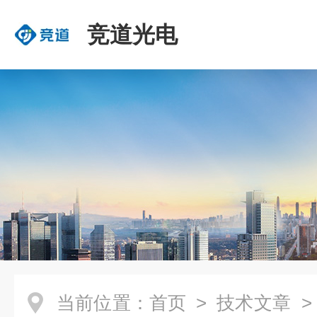
竞道光电
当前位置：
首页
>
技术文章
>