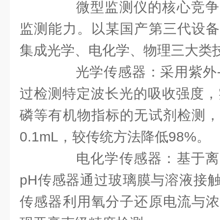
微型监测仪的核心竞争
监测能力。以某国产第三代设备
集成光学、电化学、物理三大类
光学传感器：采用紫外-
过检测特定波长光的吸收强度，
磷等有机物指标的无试剂检测，
0.1mL，较传统方法降低98%。
电化学传感器：基于离
pH传感器通过玻璃膜与溶液接
传感器利用氧分子还原电流与浓