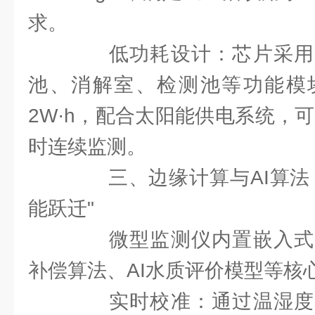
求。
低功耗设计：芯片采用
池、消解室、检测池等功能模
2W·h，配合太阳能供电系统，可
时连续监测。
三、边缘计算与AI算法：
能跃迁"
微型监测仪内置嵌入式
补偿算法、AI水质评价模型等核
实时校准：通过温湿度