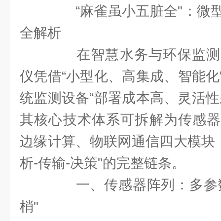
“麻雀虽小五脏全"：微型
全解析
在智慧水务与环保监测
仪凭借“小型化、高集成、智能化
统监测设备“部署成本高、灵活性
其核心技术体系可拆解为传感器
边缘计算、物联网通信四大模块，
析-传输-决策"的完整链条。
一、传感器阵列：多参数
梢"