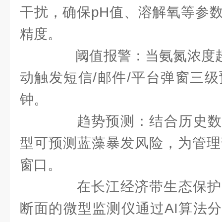
干扰，确保pH值、溶解氧等参
精度。
阈值报警：当氨氮浓度超过
动触发短信/邮件/平台弹窗三级
钟。
趋势预测：结合历史数据
型可预测蓝藻暴发风险，为管理
窗口。
在长江经济带生态保护
断面的微型监测仪通过AI算法