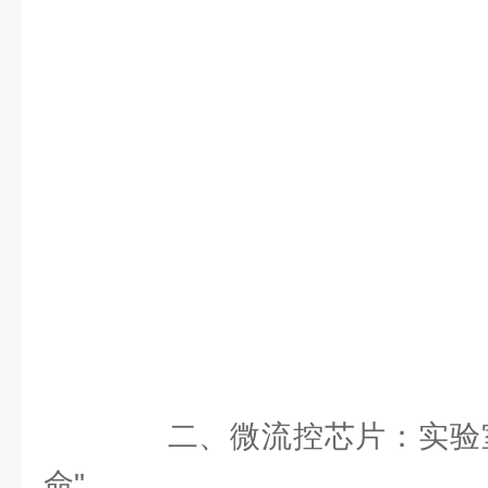
二、微流控芯片：实验室
命"