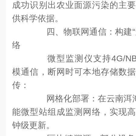
成功识别出农业面源污染的主要
供科学依据。
四、物联网通信：构建“天
络
微型监测仪支持4G/NB-IoT
模通信，断网时可本地存储数据
传：
网格化部署：在云南洱海保
能微型站组成监测网络，实现高
钟级更新。