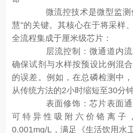
微流控技术是微型监测仪
慧"的关键。其核心在于将采样
全流程集成于厘米级芯片：
层流控制：微通道内流
确保试剂与水样按预设比例混合
的误差。例如，在总磷检测中，
从传统方法的2小时缩短至30分
表面修饰：芯片表面通
可特异性吸附六价铬离子
0.001mg/L，满足《生活饮用