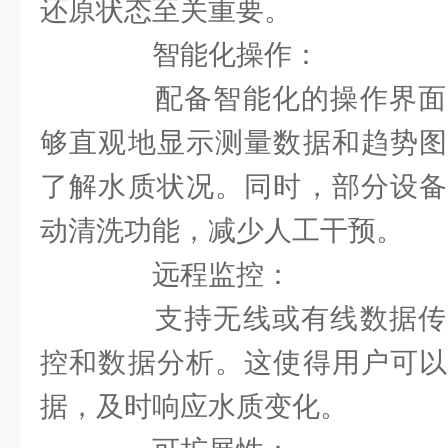
还原状态至关重要。
智能化操作：
配备智能化的操作界面
够直观地显示测量数据和趋势图
了解水质状况。同时，部分设备
动清洗功能，减少人工干预。
远程监控：
支持无线或有线数据传
控和数据分析。这使得用户可以
据，及时响应水质变化。