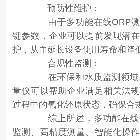
预防性维护：
由于多功能在线ORP测
键参数，企业可以提前发现潜在
护，从而延长设备使用寿命和降
合规性监测：
在环保和水质监测领域，
量仪可以帮助企业满足相关法规
过程中的氧化还原状态，确保合
综上所述，多功能在线O
监测、高精度测量、智能化操作