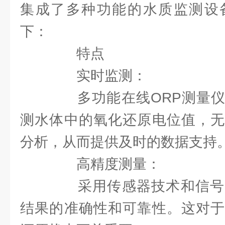
集成了多种功能的水质监测设
下：
特点
实时监测：
多功能在线ORP测量仪
测水体中的氧化还原电位值，无
分析，从而提供及时的数据支持
高精度测量：
采用传感器技术和信号
结果的准确性和可靠性。这对于