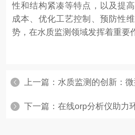
性和结构紧凑等特点，以及提高
成本、优化工艺控制、预防性维
势，在水质监测领域发挥着重要
上一篇：
水质监测的创新：微型水
下一篇：
在线orp分析仪助力