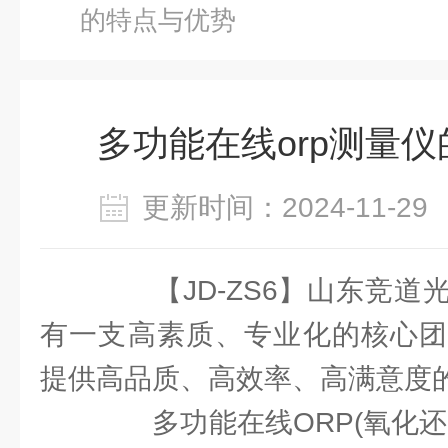
的特点与优势
多功能在线orp测量
更新时间：2024-11-
【JD-ZS6】山东竞道
有一支高素质、专业化的核心团
提供高品质、高效率、高满意度
多功能在线ORP(氧化还