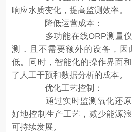
响应水质变化，提高监测效率。
降低运营成本：
多功能在线ORP测量仪
测，且不需要额外的设备，因
低。同时，智能化的操作界面和
了人工干预和数据分析的成本。
优化工艺控制：
通过实时监测氧化还原
好地控制生产工艺，减少能源浪
可持续发展。