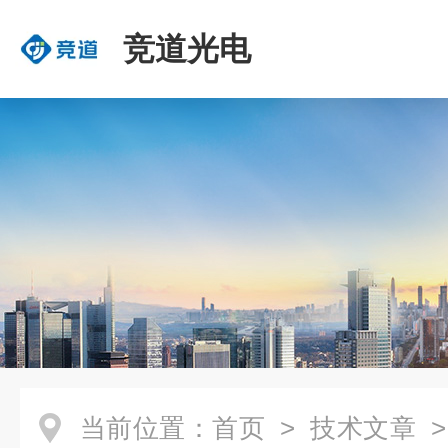
竞道光电
当前位置：
首页
>
技术文章
>