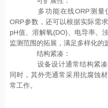
可扩展性：
多功能在线ORP测量
ORP参数，还可以根据实际需
pH值、溶解氧(DO)、电导率
监测范围的拓展，满足多样化的
结构紧凑：
设备设计通常结构紧凑
同时，其外壳通常采用抗腐蚀材
常工作。