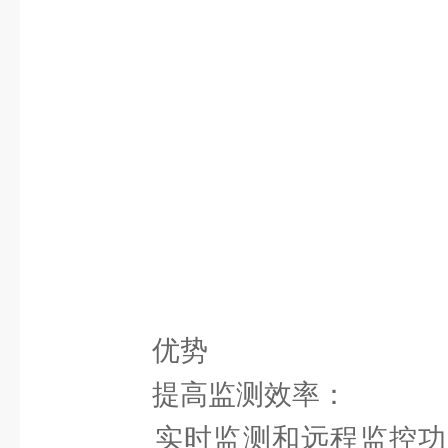
优势
提高监测效率：
实时监测和远程监控功